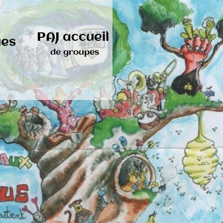
PAJ accueil
ues
de groupes